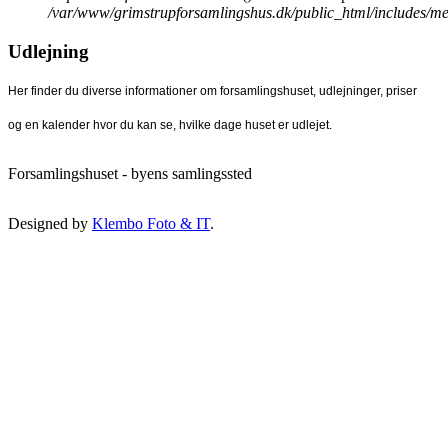
/var/www/grimstrupforsamlingshus.dk/public_html/includes/me
Udlejning
Her finder du diverse informationer om forsamlingshuset, udlejninger, priser
og en kalender hvor du kan se, hvilke dage huset er udlejet.
Forsamlingshuset - byens samlingssted
Designed by
Klembo Foto & IT
.