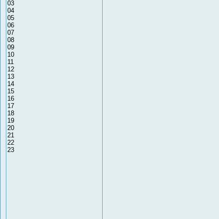
03
04
05
06
07
08
09
10
11
12
13
14
15
16
17
18
19
20
21
22
23